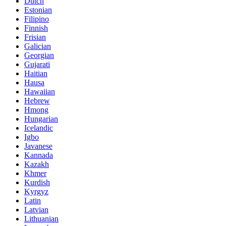
Dutch
Estonian
Filipino
Finnish
Frisian
Galician
Georgian
Gujarati
Haitian
Hausa
Hawaiian
Hebrew
Hmong
Hungarian
Icelandic
Igbo
Javanese
Kannada
Kazakh
Khmer
Kurdish
Kyrgyz
Latin
Latvian
Lithuanian