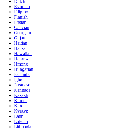
Dutch
Estonian
Filipino
Finnish
Frisian
Galician
Georgian
Gujarati
Haitian
Hausa
Hawaiian
Hebrew
Hmong
Hungarian
Icelandic
Igbo
Javanese
Kannada
Kazakh
Khmer
Kurdish
Kyrgyz
Latin
Latvian
Lithuanian