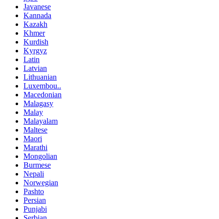
Javanese
Kannada
Kazakh
Khmer
Kurdish
Kyrgyz
Latin
Latvian
Lithuanian
Luxembou..
Macedonian
Malagasy
Malay
Malayalam
Maltese
Maori
Marathi
Mongolian
Burmese
Nepali
Norwegian
Pashto
Persian
Punjabi
Serbian