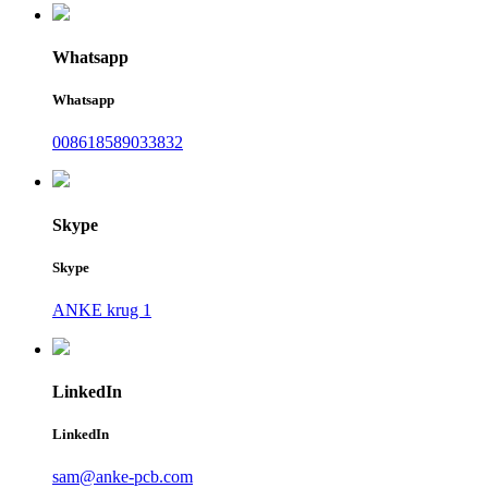
Whatsapp
Whatsapp
008618589033832
Skype
Skype
ANKE krug 1
LinkedIn
LinkedIn
sam@anke-pcb.com